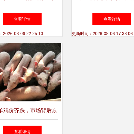
海鲜真的能携带新冠病毒
在大豆出口方面的简单
查看详情
查看详情
吗？
26-08-06 22:25:10
更新时间：2026-08-06 17:33:06
羊鸡价齐跌，市场背后原
几何？业内人士深度解析
查看详情