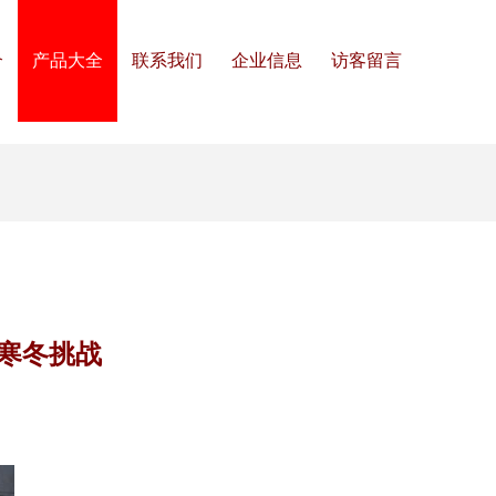
介
产品大全
联系我们
企业信息
访客留言
寒冬挑战