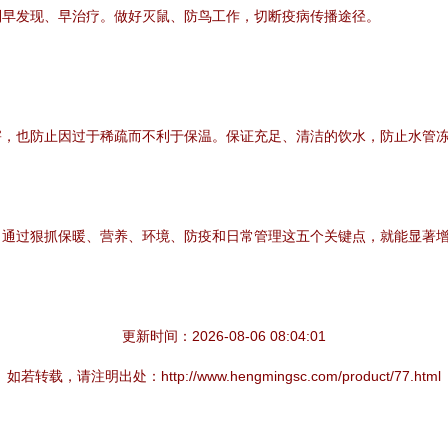
到早发现、早治疗。做好灭鼠、防鸟工作，切断疫病传播途径。
害，也防止因过于稀疏而不利于保温。保证充足、清洁的饮水，防止水管
。通过狠抓保暖、营养、环境、防疫和日常管理这五个关键点，就能显著
更新时间：2026-08-06 08:04:01
如若转载，请注明出处：http://www.hengmingsc.com/product/77.html