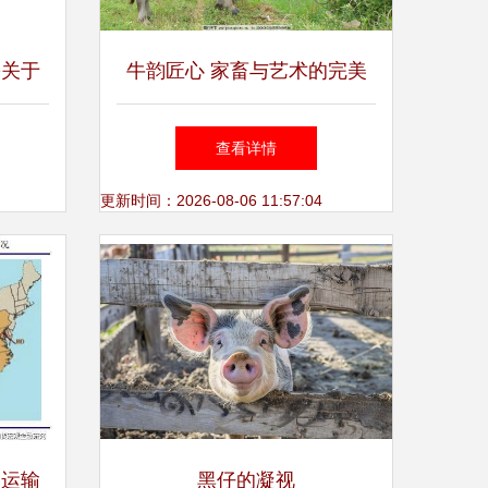
份关于
牛韵匠心 家畜与艺术的完美
融合
查看详情
更新时间：2026-08-06 11:57:04
路运输
黑仔的凝视