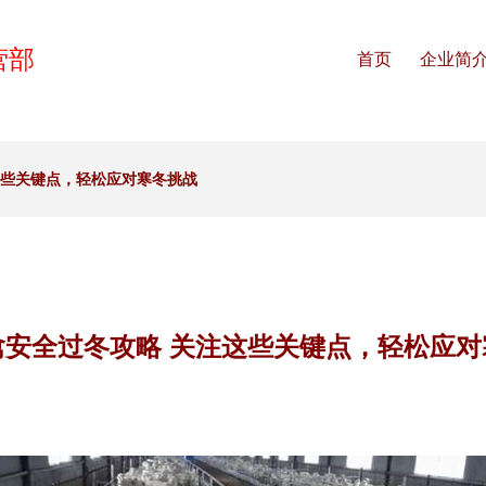
营部
首页
企业简
这些关键点，轻松应对寒冬挑战
禽安全过冬攻略 关注这些关键点，轻松应对