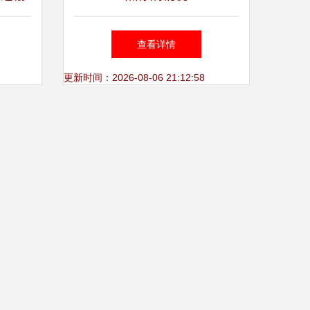
介绍
查看详情
更新时间：2026-08-06 21:12:58