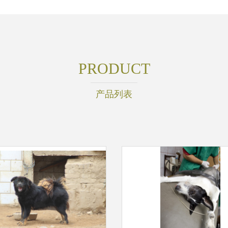
PRODUCT
产品列表