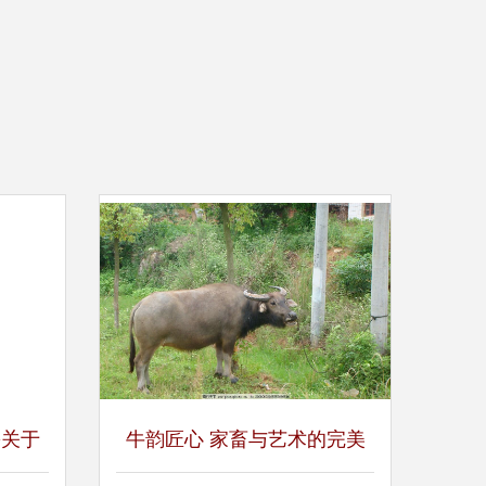
份关于
牛韵匠心 家畜与艺术的完美