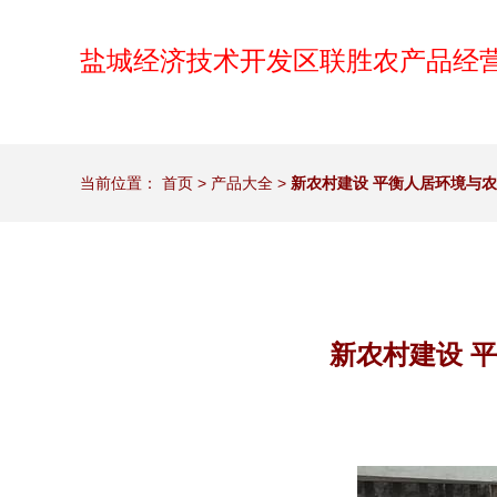
盐城经济技术开发区联胜农产品经
当前位置：
首页
>
产品大全
>
新农村建设 平衡人居环境与
新农村建设 