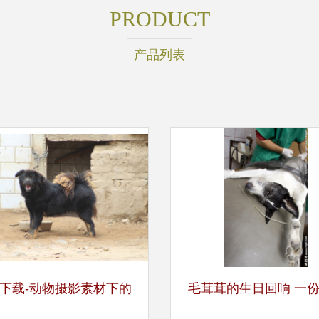
PRODUCT
产品列表
下载-动物摄影素材下的
毛茸茸的生日回响 一