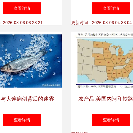
、家禽与饲养仿制工艺品
它的深情献礼
查看详情
查看详情
拍摄思路
26-08-06 06:23:21
更新时间：2026-08-06 04:33:04
虾与大连病例背后的迷雾
农产品:美国内河和铁
海鲜真的能携带新冠病毒
在大豆出口方面的简单
查看详情
查看详情