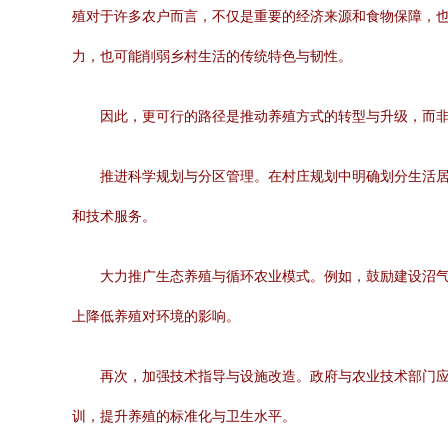
殖对于许多农户而言，不仅是重要的经济来源和食物保障，
力，也可能削弱乡村生活的传统特色与韧性。
因此，更可行的路径是推动养殖方式的转型与升级，而
推进科学规划与分区管理。在村庄规划中明确划分生活
和技术服务。
大力推广生态养殖与循环农业模式。例如，鼓励建设沼气池
上降低养殖对环境的影响。
再次，加强技术指导与设施改造。政府与农业技术部门
训，提升养殖的标准化与卫生水平。