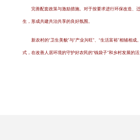
完善配套政策与激励措施。对于按要求进行环保改造、
生，形成共建共治共享的良好氛围。
新农村的“卫生美貌”与“产业兴旺”、“生活富裕”相辅
式，在改善人居环境的守护好农民的“钱袋子”和乡村发展的