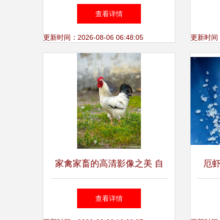
温情伙伴
家畜
查看详情
更新时间：2026-08-06 06:48:05
更新时间：20
家禽家畜的高清影像之美 自
厄
然的馈赠与人间的烟火
进口
查看详情