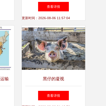
融合
查看详情
更新时间：2026-08-06 11:57:04
路运输
黑仔的凝视
介绍
查看详情