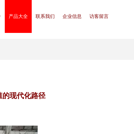
介
产品大全
联系我们
企业信息
访客留言
殖的现代化路径