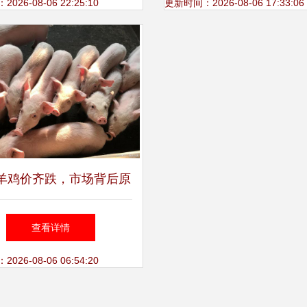
吗？
26-08-06 22:25:10
更新时间：2026-08-06 17:33:06
羊鸡价齐跌，市场背后原
几何？业内人士深度解析
查看详情
26-08-06 06:54:20