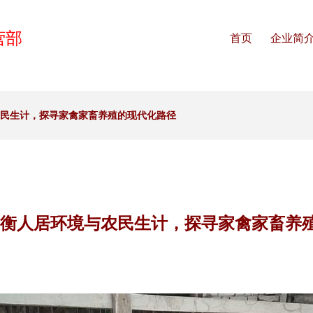
营部
首页
企业简
农民生计，探寻家禽家畜养殖的现代化路径
平衡人居环境与农民生计，探寻家禽家畜养