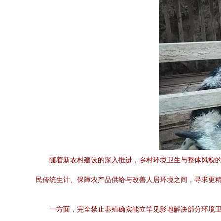
随着新农村建设的深入推进，乡村环境卫生与整体风貌
民传统生计、保障农产品供给与改善人居环境之间，寻求更
一方面，完全禁止养殖确实能立竿见影地解决部分环境