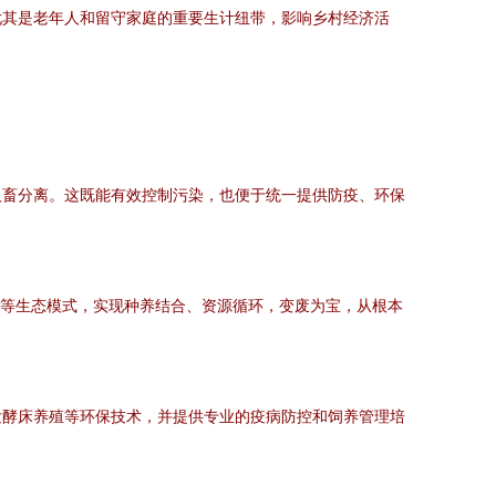
尤其是老年人和留守家庭的重要生计纽带，影响乡村经济活
人畜分离。这既能有效控制污染，也便于统一提供防疫、环保
菜”等生态模式，实现种养结合、资源循环，变废为宝，从根本
发酵床养殖等环保技术，并提供专业的疫病防控和饲养管理培