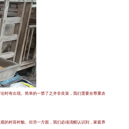
讨论时有出现。简单的一禁了之并非良策，我们需要在尊重农
美观的村容村貌。但另一方面，我们必须清醒认识到，家庭养