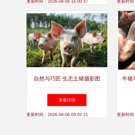
更新时间：2026-08-06 16:00:37
更新时间：20
自然与巧匠 生态土猪摄影图
牛猪
与工艺品的艺韵相融
因
查看详情
更新时间：2026-08-06 09:02:21
更新时间：20